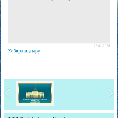
08.01.2026
Хабарландыру