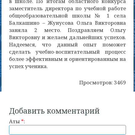
в школе. По итогам областного конкурса
заместитель директора по учебной работе
общеобразовательной школы № 1 села
Балкашино – Жунусова Ольга Викторовна
заняла 2 место. Поздравляем Ольгу
Викторовну и желаем дальнейших успехов.
Надеемся, что данный опыт поможет
сделать учебно-воспитательный процесс
более эффективным и ориентированным на
успех ученика.
Просмотров: 3469
Добавить комментарий
Аты
*
: