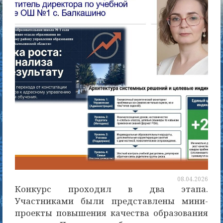
08.04.2026
Конкурс проходил в два этапа.
Участниками были представлены мини-
проекты повышения качества образования